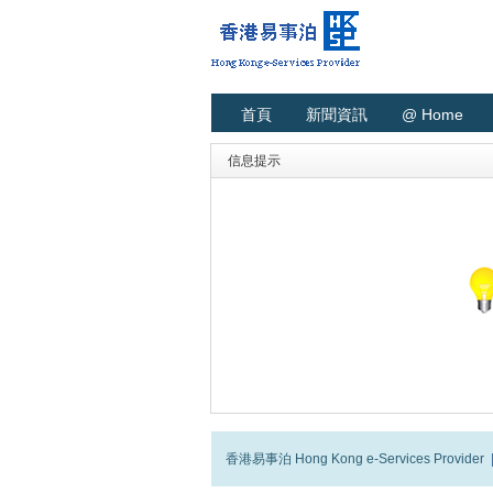
首頁
新聞資訊
@ Home
信息提示
香港易事泊 Hong Kong e-Services Provider