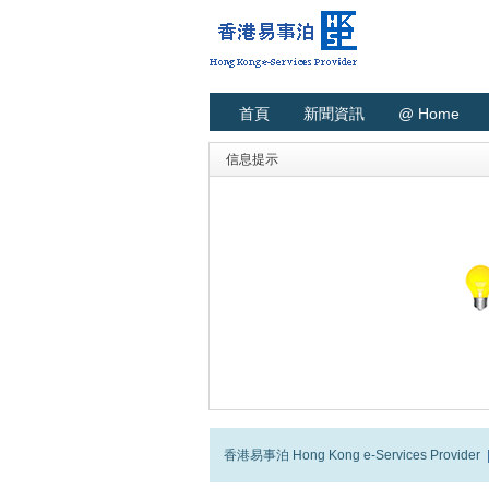
首頁
新聞資訊
@ Home
信息提示
香港易事泊 Hong Kong e-Services Provider