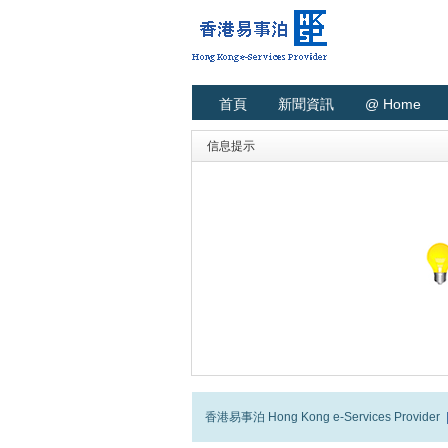
首頁
新聞資訊
@ Home
信息提示
香港易事泊 Hong Kong e-Services Provider