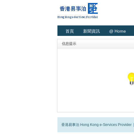
首頁
新聞資訊
@ Home
信息提示
香港易事泊 Hong Kong e-Services Provider