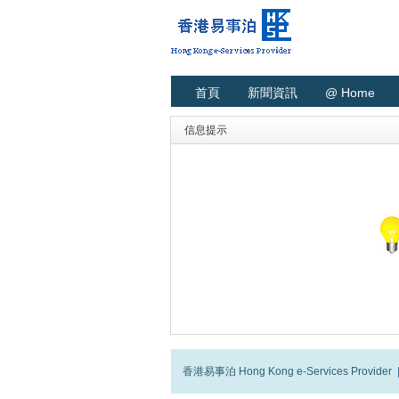
首頁
新聞資訊
@ Home
信息提示
香港易事泊 Hong Kong e-Services Provider