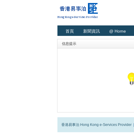
首頁
新聞資訊
@ Home
信息提示
香港易事泊 Hong Kong e-Services Provider