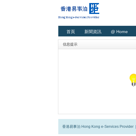
首頁
新聞資訊
@ Home
信息提示
香港易事泊 Hong Kong e-Services Provider