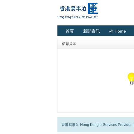
首頁
新聞資訊
@ Home
信息提示
香港易事泊 Hong Kong e-Services Provider