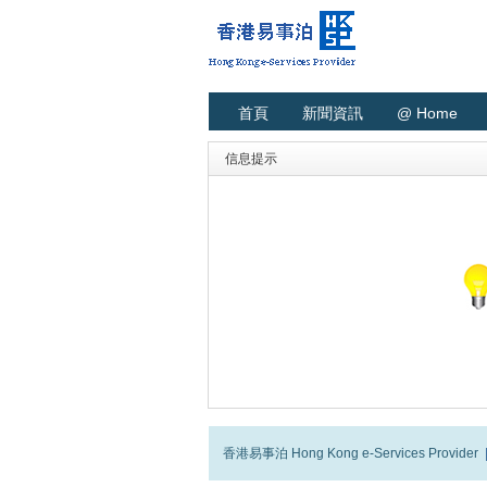
首頁
新聞資訊
@ Home
信息提示
香港易事泊 Hong Kong e-Services Provider