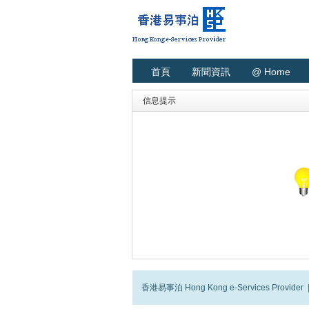
首頁
新聞資訊
@ Home
信息提示
香港易事泊 Hong Kong e-Services Provider