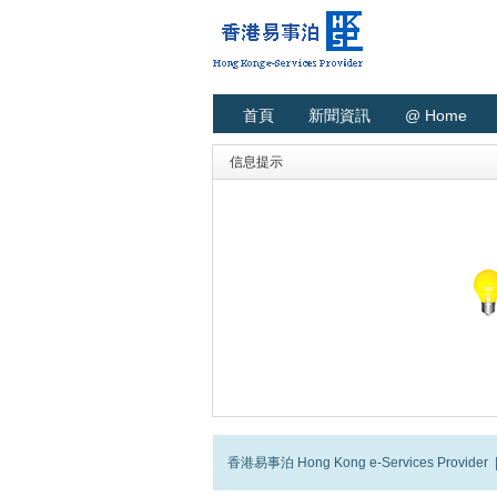
首頁
新聞資訊
@ Home
信息提示
香港易事泊 Hong Kong e-Services Provider