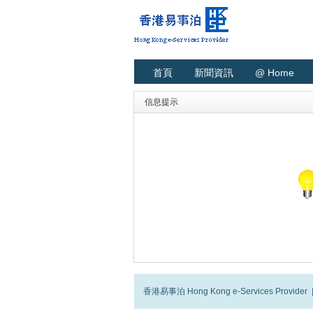
首頁
新聞資訊
@ Home
信息提示
香港易事泊 Hong Kong e-Services Provider