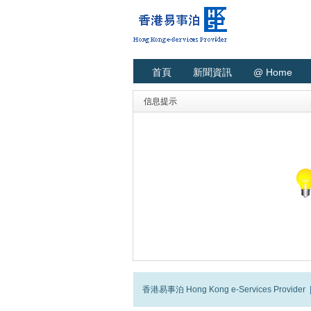
首頁
新聞資訊
@ Home
信息提示
香港易事泊 Hong Kong e-Services Provider