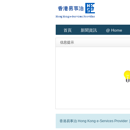
首頁
新聞資訊
@ Home
信息提示
香港易事泊 Hong Kong e-Services Provider