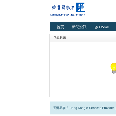
首頁
新聞資訊
@ Home
信息提示
香港易事泊 Hong Kong e-Services Provider