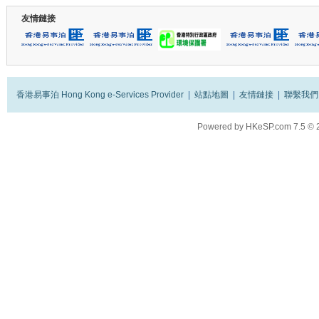
友情鏈接
香港易事泊 Hong Kong e-Services Provider
|
站點地圖
|
友情鏈接
|
聯繫我們
Powered by
HKeSP.com
7.5
© 