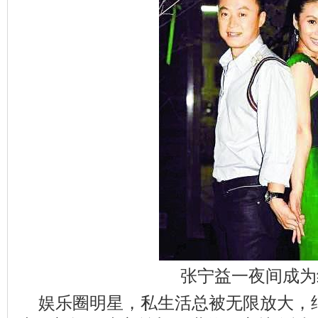
张宁益一夜间成为
娱乐圈明星，私生活总被无限放大，