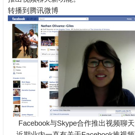
转播到腾讯微博
Facebook与Skype合作推出视
近期业内一直有关于Facebook推视