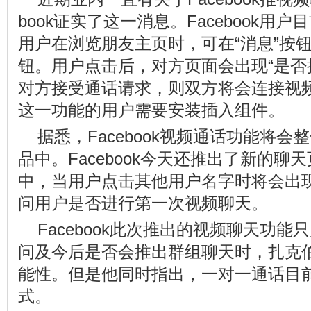
book证实了这一消息。Facebook用
用户在浏览朋友主页时，可在“消息”按钮
钮。用户点击后，对方页面会出现“是否
对方接受通话请求，则双方将会连接视
这一功能的用户需要安装插入组件。
据悉，Facebook视频通话功能将
品中。Facebook今天还推出了新的
中，当用户点击其他用户名字时将会出
问用户是否进行第一次视频聊天。
Facebook此次推出的视频聊天功
问及今后是否会推出群组聊天时，扎克
能性。但是他同时指出，一对一通话目
式。