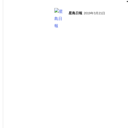
星島日報
2019年3月21日