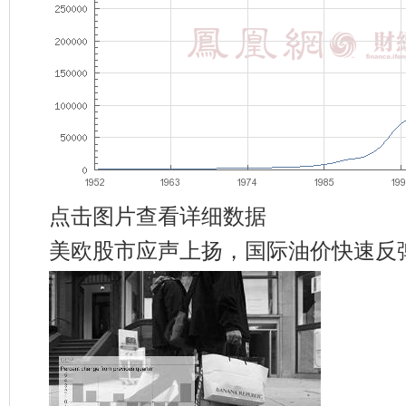
点击图片查看详细数据
美欧股市应声上扬，国际油价快速反