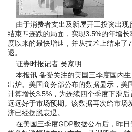
由于消费者支出及新屋开工投资出现
结束四连跌的局面，实现3.5%的年增长
度以来的最快增速，并从技术上结束了7
退。
证券时报记者 吴家明
本报讯 备受关注的美国三季度国内生产
出炉。美国商务部公布的数据显示，美国
计算增长3.5%，为连续四个季度下滑
远远好于市场预期。该数据再次给市场
济已经摆脱衰退。
在美国三季度GDP数据公布后，昨