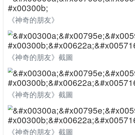
《神奇的朋友》
《神奇的朋友》截圖
《神奇的朋友》截圖
《神奇的朋友》截圖