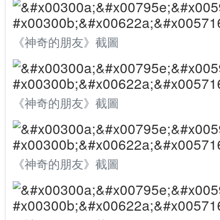
《神奇的朋友》截圖
《神奇的朋友》截圖
《神奇的朋友》截圖