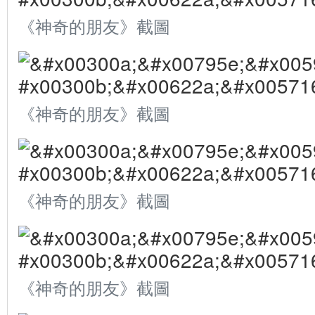
《神奇的朋友》截圖
《神奇的朋友》截圖
《神奇的朋友》截圖
《神奇的朋友》截圖