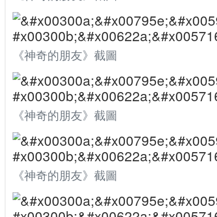
《神奇的朋友》截圖
《神奇的朋友》截圖
《神奇的朋友》截圖