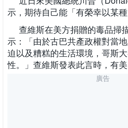
近日來美國總統川普（Donald
示，期待自己能「有榮幸以某種
查維斯在美方捐贈的毒品掃
示：「由於古巴共產政權對當地
迫以及糟糕的生活環境，哥斯大
性。」查維斯發表此言時，有美
廣告