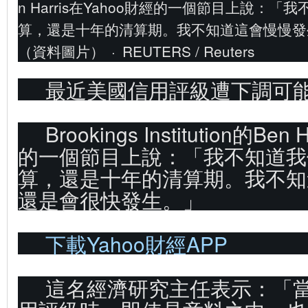
n Harris在Yahoo財經的一個節目上說：
算，還是十年的清算期。我不知道這會慢慢發
（資料圖片）
·
REUTERS / Reuters
最近美國信用評級遭下調可
Brookings Institution的Be
的一個節目上說：「我不知道我
算，還是十年的清算期。我不知
還是會很快發生。」
下載Yahoo財經APP
這名經濟研究主任表示：「