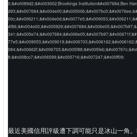
最近美國信用評級遭下調可能只是冰山一角。Brooking