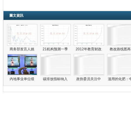
圖文資訊
商务部发言人姚
21机构预测一季
2012年教育财政
教改路线图
内地事业单位绩
碳排放指标纳入
政协委员关注中
滥用的化肥：