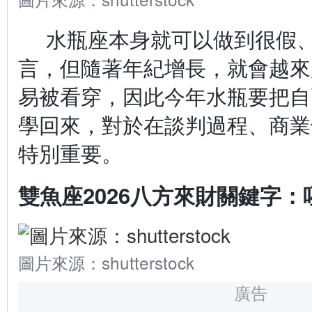
水瓶座本身就可以做到很假
言，但隨著年紀增長，就會越來
易被看穿，因此今年水瓶要把自
學回來，對於在談判過程、商業
特別重要。
雙魚座2026八方來財關鍵字：
圖片來源：shutterstock
廣告