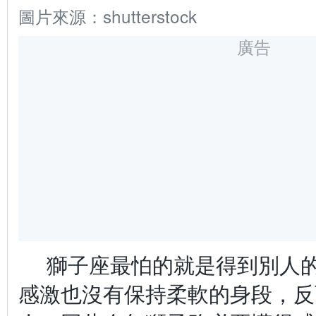
圖片來源：shutterstock
廣告
獅子座最怕的就是得到別人
感激也沒有保持柔軟的身段，反