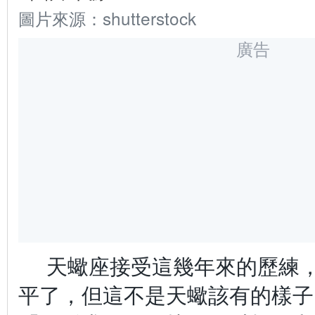
圖片來源：shutterstock
廣告
天蠍座接受這幾年來的歷練
平了，但這不是天蠍該有的樣子，