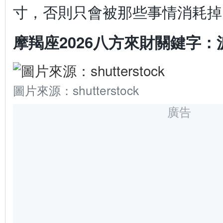
寸，否則只會被那些事情消耗掉
摩羯座2026八方來財關鍵字：
圖片來源：shutterstock
廣告