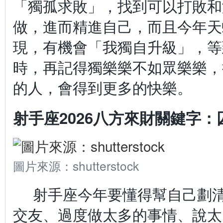
「獨孤求敗」，找到可以打敗和
做，進而精進自己，而且今年天
現，有機會「我獨自升級」，等
時，再記得獨樂樂不如眾樂樂，
的人，會得到更多的快樂。
射手座2026八方來財關鍵字：
圖片來源：shutterstock
射手座今年要懂得幫自己劃
交友、過度做太多的事情、說太