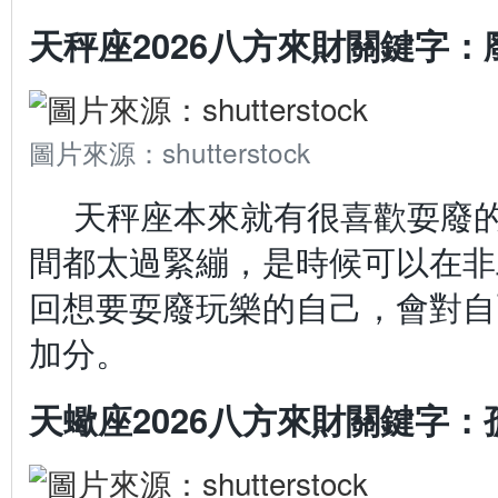
天秤座2026八方來財關鍵字：
圖片來源：shutterstock
天秤座本來就有很喜歡耍廢
間都太過緊繃，是時候可以在非
回想要耍廢玩樂的自己，會對自
加分。
天蠍座2026八方來財關鍵字：