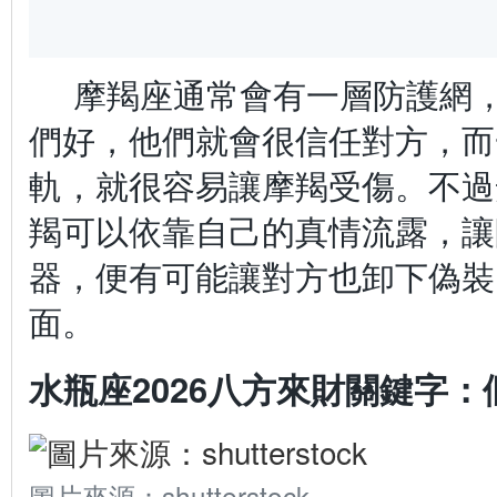
摩羯座通常會有一層防護網
們好，他們就會很信任對方，而
軌，就很容易讓摩羯受傷。不過
羯可以依靠自己的真情流露，讓
器，便有可能讓對方也卸下偽裝
面。
水瓶座2026八方來財關鍵字：
圖片來源：shutterstock