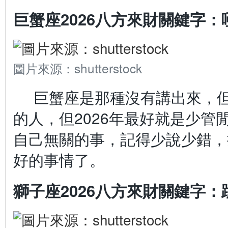
巨蟹座2026八方來財關鍵字：
圖片來源：shutterstock
巨蟹座是那種沒有講出來，
的人，但2026年最好就是少管
自己無關的事，記得少說少錯，
好的事情了。
獅子座2026八方來財關鍵字：