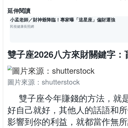
延伸閱讀
小孟老師／財神爺降臨！專家曝「這星座」偏財運強
民視健康長照網
雙子座2026八方來財關鍵字：
圖片來源：shutterstock
雙子座今年賺錢的方法，就
好自己就好，其他人的話語和所
影響到你的利益，就都當作無所