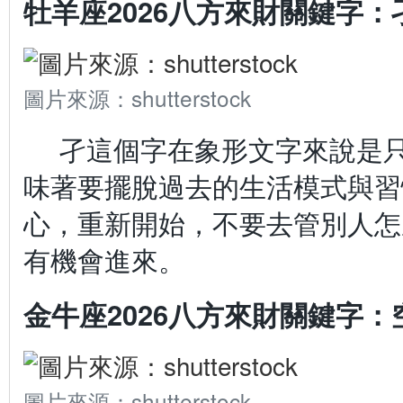
牡羊座2026八方來財關鍵字：
圖片來源：shutterstock
孑這個字在象形文字來說是
味著要擺脫過去的生活模式與習
心，重新開始，不要去管別人怎
有機會進來。
金牛座2026八方來財關鍵字：
圖片來源：shutterstock