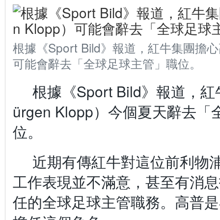
根據《Sport Bild》報道，紅牛集團擔心高
可能會辭去「全球足球主管」職位。
根據《Sport Bild》報道
ürgen Klopp）今個夏天辭
位。
近期有傳紅牛對這位前利物
工作表現並不滿意，甚至有消息
任的全球足球主管職務。高普是在