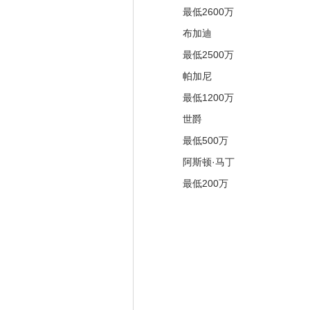
最低2600万
布加迪
最低2500万
帕加尼
最低1200万
世爵
最低500万
阿斯顿·马丁
最低200万