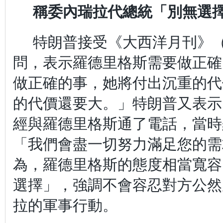
稱委內瑞拉代總統「別無選
特朗普接受《大西洋月刊》（The
問，表示羅德里格斯需要做正確
做正確的事，她將付出沉重的代
的代價還要大。」特朗普又表示
經與羅德里格斯通了電話，當時
「我們會盡一切努力滿足您的需
為，羅德里格斯的態度相當寬容
選擇」，強調不會容忍對方公然
拉的軍事行動。