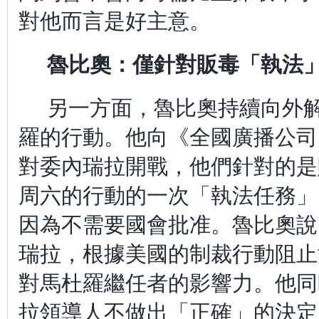
對他而言是好主意。
魯比奧：僅針對販毒「執法
另一方面，魯比奧持續向外
羅的行動。他向《全國廣播公司
對委內瑞拉開戰，他們針對的是
周六的行動的一次「執法任務」
因為不需要國會批准。魯比奧說
瑞拉，根據美國的制裁行動阻止
對馬杜羅繼任者的影響力。他同
拉領導人不做出「正確」的決定