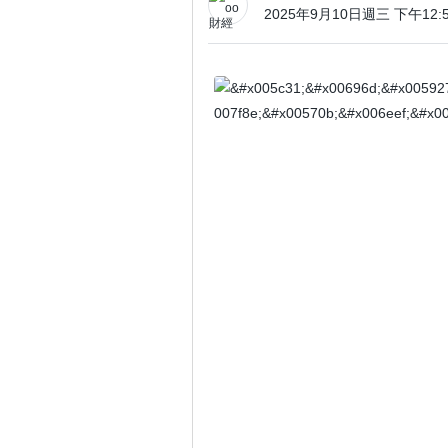
2025年9月10日週三 下午12:59