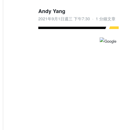
Andy Yang
2021年9月1日週三 下午7:30
·
1 分鐘文章