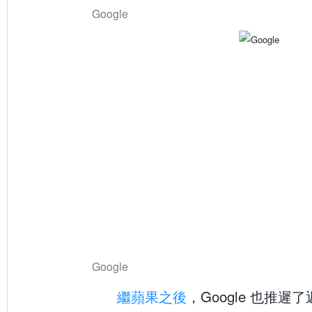
Google
Google
繼蘋果之後
，Google 也推