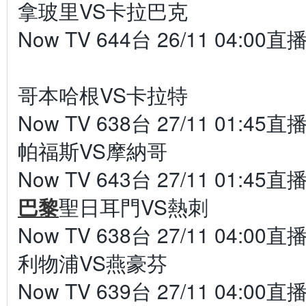
拿玻里VS卡拉巴克
Now TV 644台 26/11 04:00直
哥本哈根VS卡拉特
Now TV 638台 27/11 01:45直
帕福斯VS摩納哥
Now TV 643台 27/11 01:45直
巴黎
聖日耳門VS熱刺
Now TV 638台 27/11 04:00直
利物浦VS燕豪芬
Now TV 639台 27/11 04:00直