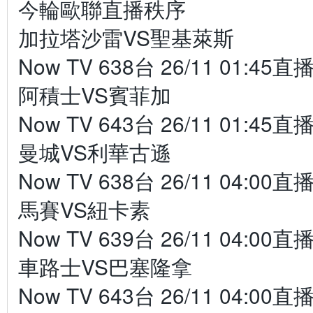
今輪歐聯直播秩序
加拉塔沙雷VS聖基萊斯
Now TV 638台 26/11 01:45直
阿積士VS賓菲加
Now TV 643台 26/11 01:45直
曼城VS利華古遜
Now TV 638台 26/11 04:00直
馬賽VS紐卡素
Now TV 639台 26/11 04:00直
車路士VS巴塞隆拿
Now TV 643台 26/11 04:00直