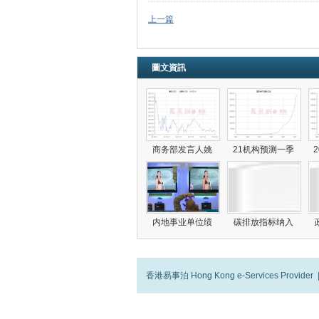
上一篇
圖文資訊
商务部发言人姚
21机构预测一季
内地事业单位绩
碳排放指标纳入
香港易事泊 Hong Kong e-Services Provider