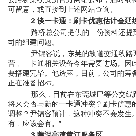
可留意，或直接到上述网站查询。
2 谈一卡通：刷卡优惠估计会延
路桥总公司提供的一份资料还提到
司的组建问题。
尹锦容说，东莞的轨道交通线路两
营，一卡通相关设备今年需要进场。因
要搭建完毕。他透露，目前，公司的筹
正在准备招标。
那么，目前在东莞城巴等公交线路
将来会否与新的一卡通冲突？刷卡优惠
调整？尹锦容预计，这种冲突不会发生。
有，应该会有。”
3 莞深高速黄江服务区