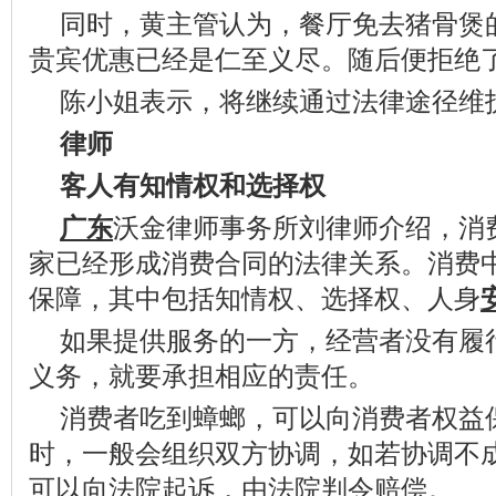
同时，黄主管认为，餐厅免去猪骨煲
贵宾优惠已经是仁至义尽。随后便拒绝
陈小姐表示，将继续通过法律途径维
律师
客人有知情权和选择权
广东
沃金律师事务所刘律师介绍，消
家已经形成消费合同的法律关系。消费
保障，其中包括知情权、选择权、人身
如果提供服务的一方，经营者没有履
义务，就要承担相应的责任。
消费者吃到蟑螂，可以向消费者权益
时，一般会组织双方协调，如若协调不
可以向法院起诉，由法院判令赔偿。