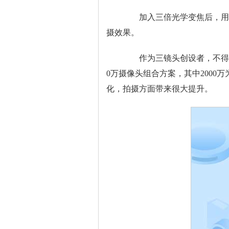
加入三倍光学变焦后，用户
摄效果。
作为三镜头创设者，不得不提起华为
0万摄像头组合方案，其中2000万
化，拍摄方面带来很大提升。