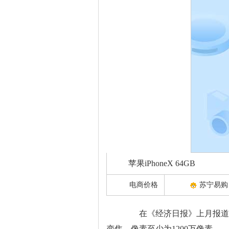
苹果iPhoneX 64GB
电商价格
苏宁易购
在《经济日报》上月报道中显
变焦，像素至少为1200万像素。