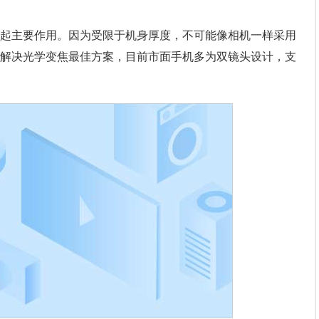
主要作用。因为受限于机身厚度，不可能像相机一样采用
解决光学变焦最佳方案，目前市面手机多为双镜头设计，支