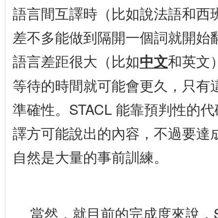
語言間互譯時（比如說法語和西班
差不多能做到隔開一個詞就開始
語言差距很大（比如
中文
和英文
等待的時間就可能會更久，只有
準確性。STACL 能靠預判性的
譯方可能說出的內容，不過要達
自然是大量的事前訓練。
當然，就目前的完成度來說，S