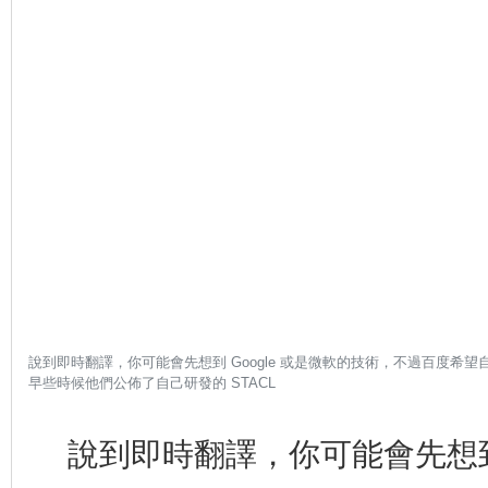
說到即時翻譯，你可能會先想到 Google 或是微軟的技術，不過百度希
早些時候他們公佈了自己研發的 STACL
更
多
說到即時翻譯，你可能會先想