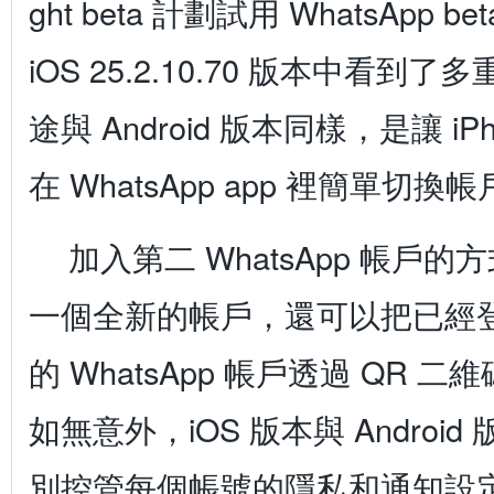
ght beta 計劃試用 WhatsApp 
iOS 25.2.10.70 版本中看到
途與 Android 版本同樣，是讓 iP
在 WhatsApp app 裡簡單切換
加入第二 WhatsApp 帳戶
一個全新的帳戶，還可以把已經
的 WhatsApp 帳戶透過 QR 
如無意外，iOS 版本與 Androi
別控管每個帳號的隱私和通知設