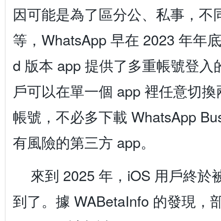
因可能是為了區分公、私事，不
等，WhatsApp 早在 2023 年年底
d 版本 app 提供了多重帳號登
戶可以在單一個 app 裡任意切換兩個
帳號，不必多下載 WhatsApp Bus
有風險的第三方 app。
來到 2025 年，iOS 用戶終於被 
到了。據 WABetaInfo 的發現，部分