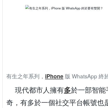
有生之年系列，
iPhone
版 WhatsApp
現代都市人擁有
多
於一部智能
奇，有多於一個社交平台帳號也