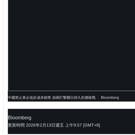
中國禁止車企低於成本銷售 加碼打擊曠日持久的價格戰
·
Bloomberg
Bloomberg
更新時間
2026年2月13日週五 上午9:57 [GMT+8]