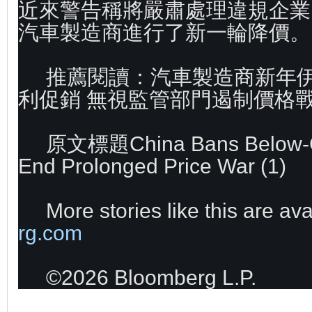
近來警告稱將嚴肅處理違規企業
汽車製造商進行了新一輪降價。
推薦閱讀：汽車製造商新年
利促銷 無視監管部門遏制價格
原文標題China Bans Below-Co
End Prolonged Price War (1)
More stories like this are av
rg.com
©2026 Bloomberg L.P.