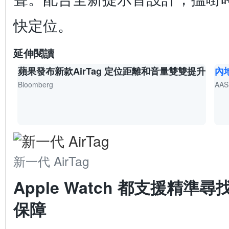
快定位。
延伸閱讀
蘋果發布新款AirTag 定位距離和音量雙雙提升
內
Bloomberg
AAS
新一代 AirTag
Apple Watch 都支援精
保障