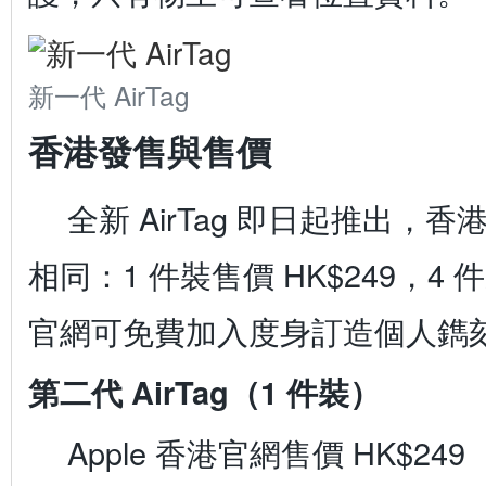
新一代 AirTag
香港發售與售價
全新 AirTag 即日起推出，
相同：1 件裝售價 HK$249，4 件
官網可免費加入度身訂造個人鐫
第二代 AirTag（1 件裝）
Apple 香港官網售價 HK$249