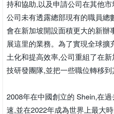
持和協助,以及申請公司在其他市
公司未有透露總部現有的職員總數,只
會在新加坡開設面積更大的新辦事
展這里的業務。為了實現全球擴
土化和提高效率,公司重組了在新
技研發團隊,並把一些職位轉移到
2008年在中國創立的 Shein,
速,並在2022年成為世界上最大