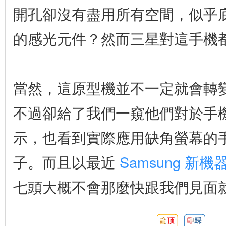
開孔卻沒有盡用所有空間，似乎
的感光元件？然而三星對這手機
當然，這原型機並不一定就會轉
不過卻給了我們一窺他們對於手
示，也看到實際應用缺角螢幕的
子。而且以最近
Samsung 新機
七頭大概不會那麼快跟我們見面
頂:
踩: