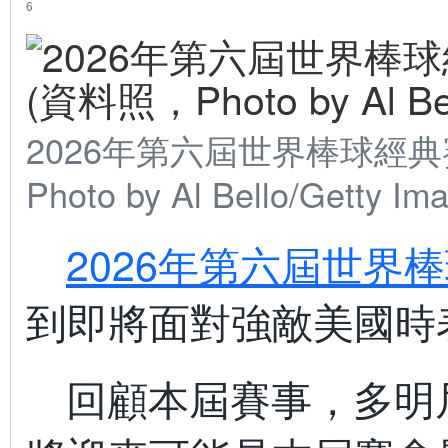
6
2026年第六屆世界棒球經典
Photo by Al Bello/Getty Im
2026年第六屆世界
到即將面對強敵美國時
回顧本屆賽事，多明