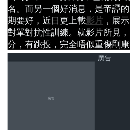
名。而另一個好消息，是帝譚的
期要好，近日更上載
影片
，展示
對單對抗性訓練。就影片所見，
分，有跳投，完全唔似重傷剛康
廣告
廣告