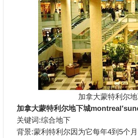
加拿大蒙特利尔地
加拿大蒙特利尔地下城montreal′sunde
关键词:综合地下
背景:蒙利特利尔因为它每年4到5个