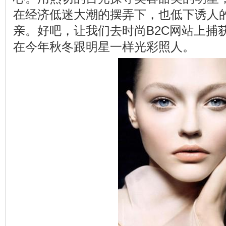
在经济低迷大潮的摆弄下，也低下诱人
亲。好吧，让我们去时尚B2C网站上捕
在今年秋冬跟明星一样光彩照人。