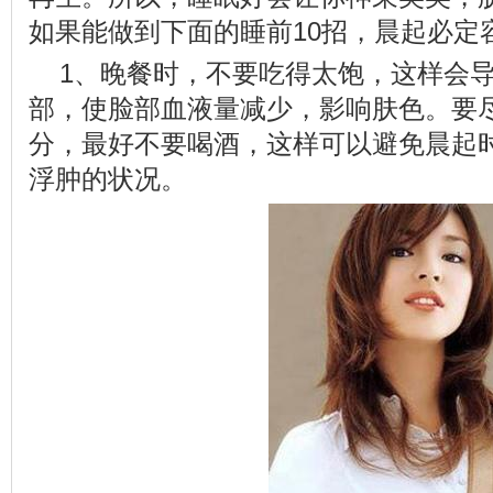
如果能做到下面的睡前10招，晨起必定
1、晚餐时，不要吃得太饱，这样会
部，使脸部血液量减少，影响肤色。要
分，最好不要喝酒，这样可以避免晨起
浮肿的状况。