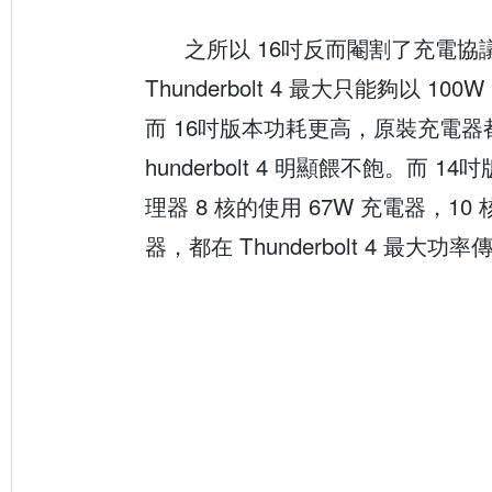
之所以 16吋反而閹割了充電協
Thunderbolt 4 最大只能夠以 1
而 16吋版本功耗更高，原裝充電器都
hunderbolt 4 明顯餵不飽。而 
理器 8 核的使用 67W 充電器，10 
器，都在 Thunderbolt 4 最大