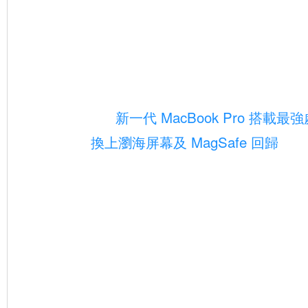
新一代 MacBook Pro 搭載
換上瀏海屏幕及 MagSafe 回歸