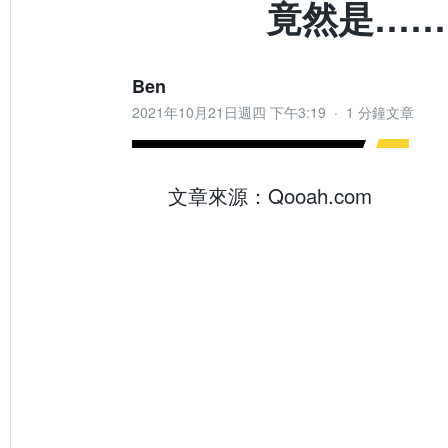
竟然是……
Ben
2021年10月21日週四 下午3:19
·
1 分鐘文章
文章來源：Qooah.com