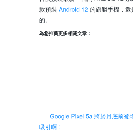
款預裝
Android 12
的旗艦手機，還
的。
為您推薦更多相關文章：
Google Pixel 5a 將於月
吸引啊！