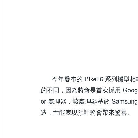
今年發布的 Pixel 6 系列機
的不同，因為將會是首次採用 Google
or 處理器，該處理器基於 Samsung
造，性能表現預計將會帶來驚喜。