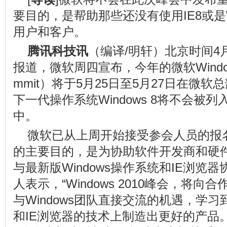
要目的，是帮助那些还没有使用IE8或是Wi
用户和客户。
腾讯科技讯
（编译/明轩）北京时间4
报道，微软周四宣布，今年的微软Windows
mmit）将于5月25日至5月27日在微
下一代操作系统Windows 8将不会被列入
中。
微软已从上周开始接受参会人员的报名工
的主要目的，是为协助软件开发商和硬
与最新版Windows操作系统和IE浏览
人表示，“Windows 2010峰会，将
与Windows团队直接交流的机遇，学
和IE浏览器的技术上制造出更好的产品。”